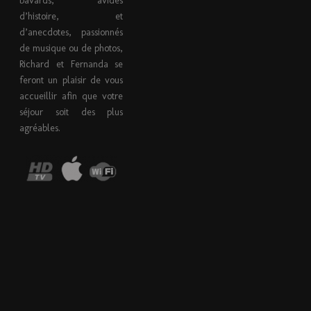
bavards, avides
d’histoire, et
d’anecdotes, passionnés
de musique ou de photos,
Richard et Fernanda se
feront un plaisir de vous
accueillir afin que votre
séjour soit des plus
agréables.