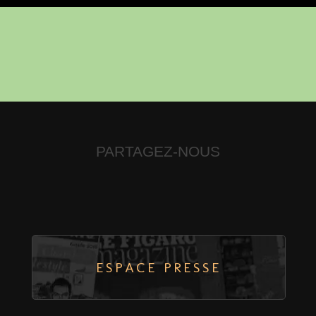
PARTAGEZ-NOUS
ESPACE PRESSE