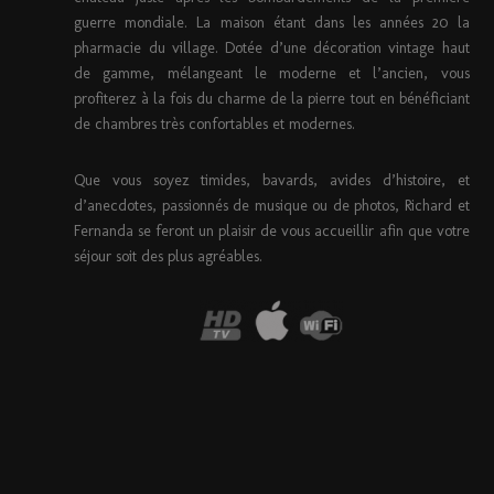
guerre mondiale. La maison étant dans les années 20 la
pharmacie du village. Dotée d’une décoration vintage haut
de gamme, mélangeant le moderne et l’ancien, vous
profiterez à la fois du charme de la pierre tout en bénéficiant
de chambres très confortables et modernes.
Que vous soyez timides, bavards, avides d’histoire, et
d’anecdotes, passionnés de musique ou de photos, Richard et
Fernanda se feront un plaisir de vous accueillir afin que votre
séjour soit des plus agréables.