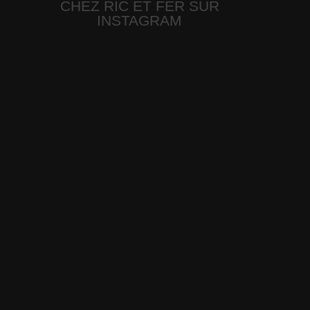
CHEZ RIC ET FER SUR
INSTAGRAM