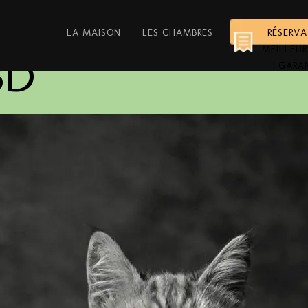
LA MAISON
LES CHAMBRES
RÉSERV
MEILLEUR
BD
GARA