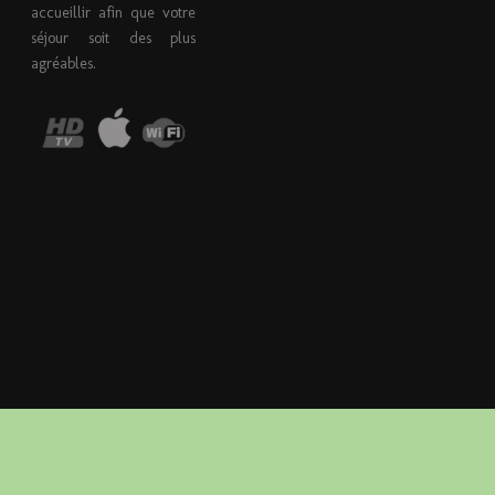
accueillir afin que votre
séjour soit des plus
agréables.