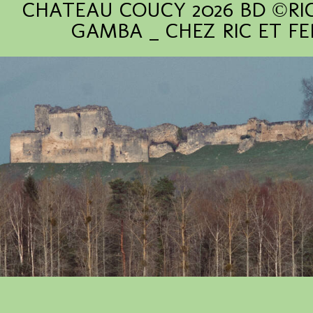
CHATEAU COUCY 2026 BD ©RI
GAMBA _ CHEZ RIC ET FE