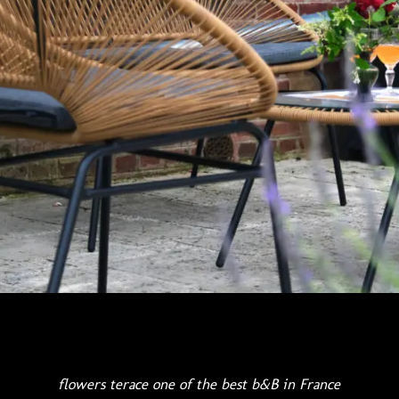
flowers terace one of the best b&B in France