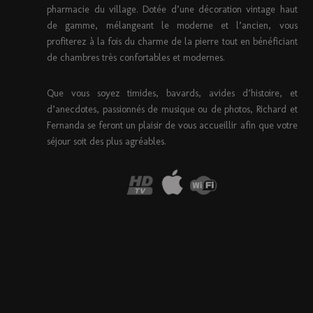
pharmacie du village. Dotée d’une décoration vintage haut
de gamme, mélangeant le moderne et l’ancien, vous
profiterez à la fois du charme de la pierre tout en bénéficiant
de chambres très confortables et modernes.
Que vous soyez timides, bavards, avides d’histoire, et
d’anecdotes, passionnés de musique ou de photos, Richard et
Fernanda se feront un plaisir de vous accueillir afin que votre
séjour soit des plus agréables.