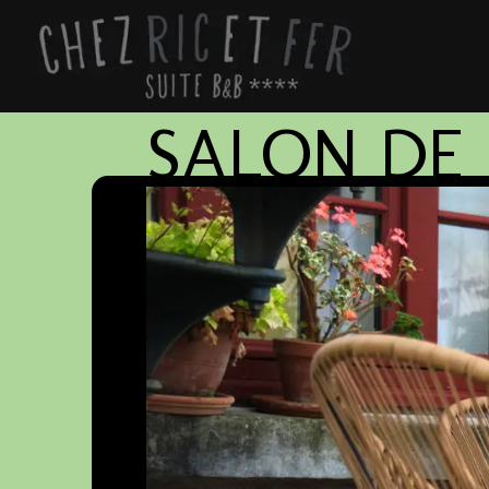
SALON DE 